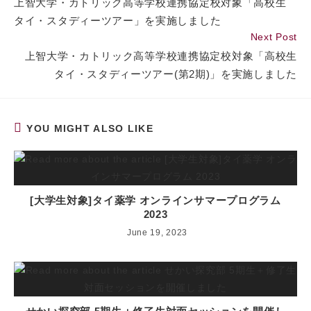
上智大学・カトリック高等学校連携協定校対象「高校生
articles
タイ・スタディーツアー」を実施しました
Next Post
上智大学・カトリック高等学校連携協定校対象「高校生
タイ・スタディーツアー(第2期)」を実施しました
YOU MIGHT ALSO LIKE
[大学生対象]タイ薬学 オンラインサマープログラム
2023
June 19, 2023