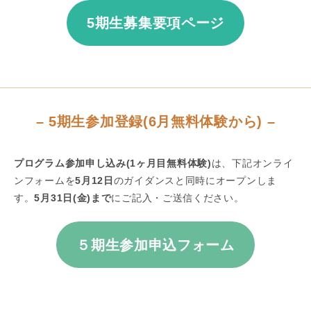
5期生募集要項ページ
– 5期生参加登録(6月無料体験から) –
プログラム参加申し込み(1ヶ月目無料体験)
は、下記オンライ
ンフォームを
5月12日
のガイダンスと同時にオープンしま
す。
5月31日(金)まで
にご記入・ご送信ください。
５期生参加申込フォーム