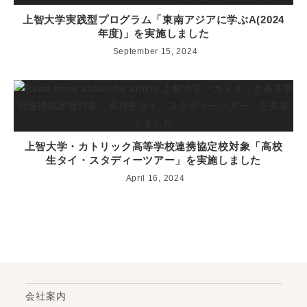
上智大学実践型プログラム「東南アジアに学ぶA(2024
年度)」を実施しました
September 15, 2024
上智大学・カトリック高等学校連携協定校対象「高校
生タイ・スタディーツアー」を実施しました
April 16, 2024
会社案内