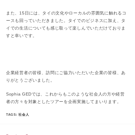
また、15日には、タイの文化やローカルの雰囲気に触れるコ
ースも回っていただきました。タイでのビジネスに加え、タ
イでの生活についても感じ取って楽しんでいただけておりま
すと幸いです。
企業経営者の皆様、訪問にご協力いただいた企業の皆様、あ
りがとうございました。
Sophia GEDでは、これからもこのような社会人の方や経営
者の方々を対象としたツアーを企画実施してまいります。
TAGS:
社会人