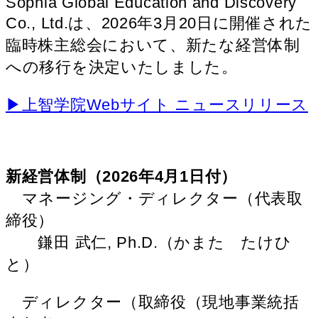
Sophia Global Education and Discovery
Co., Ltd.は、2026年3月20日に開催された
臨時株主総会において、新たな経営体制
への移行を決定いたしました。
▶︎上智学院Webサイト ニュースリリース
新経営体制（2026年4月1日付）
マネージング・ディレクター（代表取
締役）
鎌田 武仁, Ph.D.（かまた たけひ
と）
ディレクター（取締役（現地事業統括