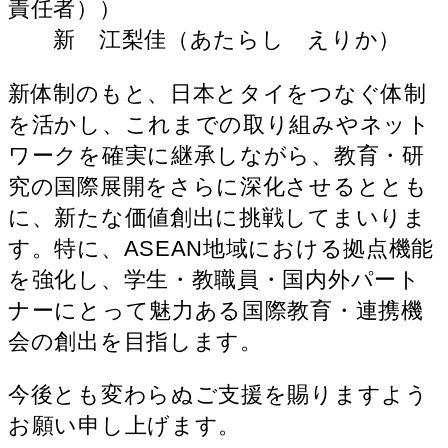
責任者））
新 江梨佳（あたらし えりか）
新体制のもと、日本とタイをつなぐ体制
を活かし、これまでの取り組みやネット
ワークを確実に継承しながら、教育・研
究の国際展開をさらに深化させるととも
に、新たな価値創出に挑戦してまいりま
す。特に、ASEAN地域における拠点機能
を強化し、学生・教職員・国内外パート
ナーにとって魅力ある国際教育・連携機
会の創出を目指します。
今後とも変わらぬご支援を賜りますよう
お願い申し上げます。